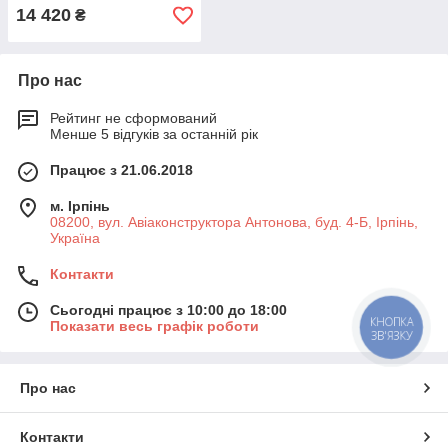
14 420
₴
Про нас
Рейтинг не сформований
Менше 5 відгуків за останній рік
Працює з 21.06.2018
м. Ірпінь
08200, вул. Авіаконструктора Антонова, буд. 4-Б, Ірпінь,
Україна
Контакти
Сьогодні працює з 10:00 до 18:00
КНОПКА
Показати весь графік роботи
ЗВ'ЯЗКУ
Про нас
Контакти