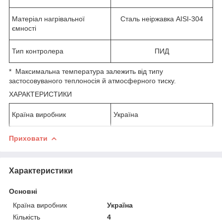
Матеріал нагрівальної
Сталь неіржавка AISI-304
ємності
Тип контролера
ПИД
* Максимальна температура залежить від типу
застосовуваного теплоносія й атмосферного тиску.
ХАРАКТЕРИСТИКИ
Країна виробник
Україна
Приховати
Характеристики
Основні
Країна виробник
Україна
Кількість
4