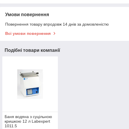
Умови повернення
Повернення товару впродовж 14 днів за домовленістю
Всі умови повернення
Подібні товари компанії
Баня водяна з суцільною
кришкою 12 л Labexpert
1011.5