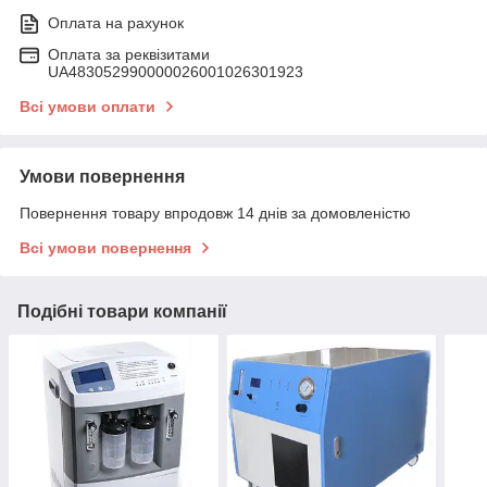
Оплата на рахунок
Оплата за реквізитами
UA483052990000026001026301923
Всі умови оплати
Умови повернення
Повернення товару впродовж 14 днів за домовленістю
Всі умови повернення
Подібні товари компанії