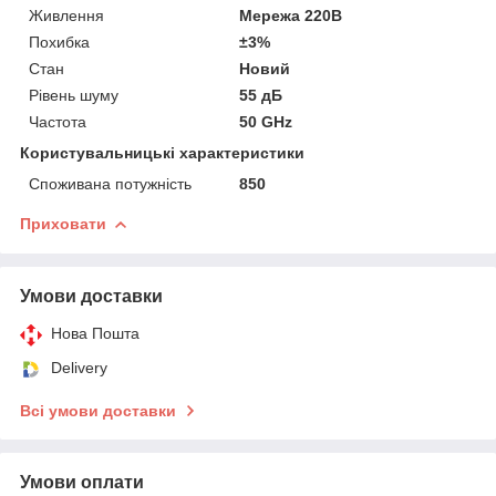
Живлення
Мережа 220В
Похибка
±3%
Стан
Новий
Рівень шуму
55 дБ
Частота
50 GHz
Користувальницькі характеристики
Споживана потужність
850
Приховати
Умови доставки
Нова Пошта
Delivery
Всі умови доставки
Умови оплати