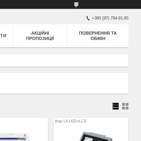
+380 (97) 794-91-85
АКЦІЙНІ
ПОВЕРНЕННЯ ТА
КТИ
ПРОПОЗИЦІЇ
ОБМІН
L8 LED+LCD