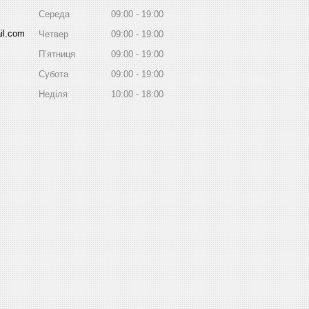
Середа
09:00
19:00
il.com
Четвер
09:00
19:00
Пʼятниця
09:00
19:00
Субота
09:00
19:00
Неділя
10:00
18:00