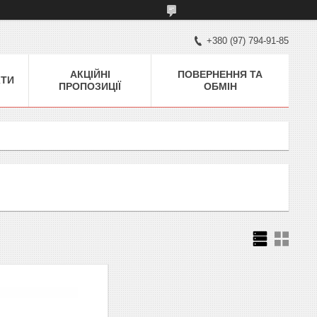
+380 (97) 794-91-85
АКЦІЙНІ
ПОВЕРНЕННЯ ТА
КТИ
ПРОПОЗИЦІЇ
ОБМІН